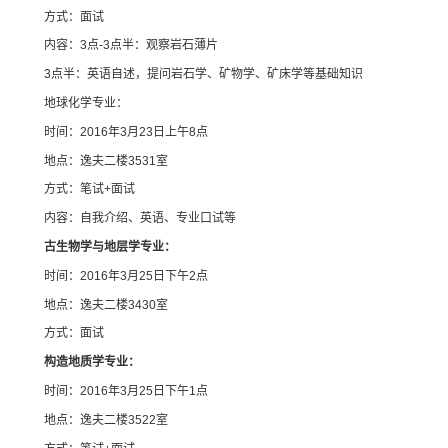
方式：面试
内容：3点-3点半：观察岩石薄片
3点半：英语自述，提问岩石学、矿物学、矿床学等基础知识
地球化学专业：
时间：2016年3月23日上午8点
地点：逸夫二楼3531室
方式：笔试+面试
内容：自我介绍、英语、专业口试等
古生物学与地层学专业：
时间：2016年3月25日下午2点
地点：逸夫二楼3430室
方式：面试
构造地质学专业：
时间：2016年3月25日下午1点
地点：逸夫二楼3522室