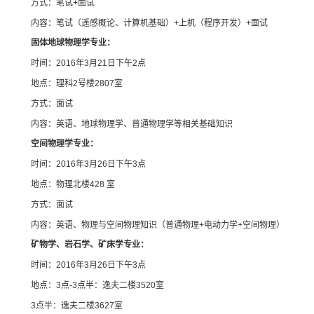
方式：笔试+面试
内容：笔试（遥感概论、计算机基础）+上机（程序开发）+面试
固体地球物理学专业：
时间：2016年3月21日下午2点
地点：理科2号楼2807室
方式：面试
内容：英语、地球物理学、普通物理学等相关基础知识
空间物理学专业：
时间：2016年3月26日下午3点
地点：物理北楼428 室
方式：面试
内容：英语、物理与空间物理知识（普通物理+电动力学+空间物理）
矿物学、岩石学、矿床学专业：
时间：2016年3月26日下午3点
地点：3点-3点半：逸夫二楼3520室
3点半：逸夫二楼3627室