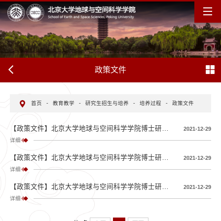
政策文件
首页
-
教育教学
-
研究生招生与培养
-
培养过程
-
政策文件
【政策文件】北京大学地球与空间科学学院博士研究生学科综合考试实施方案
2021-12-29
详细
【政策文件】北京大学地球与空间科学学院博士研究生学位论文选题报告实施方案
2021-12-29
详细
【政策文件】北京大学地球与空间科学学院博士研究生学位论文全面审查（即预答辩）实施方案
2021-12-29
详细