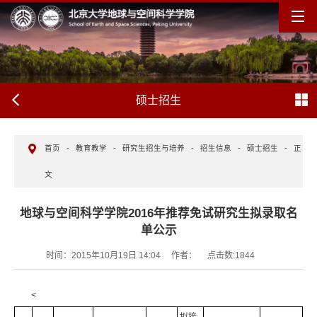
硕士招生
首页
-
教育教学
-
研究生招生与培养
-
招生信息
-
硕士招生
-
正
文
地球与空间科学学院2016年推荐免试研究生拟录取名
单公示
时间：2015年10月19日 14:04
作者：
点击数:
1844
<