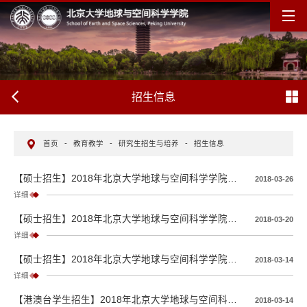
招生信息
首页
-
教育教学
-
研究生招生与培养
-
招生信息
【硕士招生】2018年北京大学地球与空间科学学院应试硕士、港澳台硕士、留学生硕士拟录取公示名单
2018-03-26
详细
【硕士招生】2018年北京大学地球与空间科学学院统考硕士空间物理学专业调剂复试学生名单
2018-03-20
详细
【硕士招生】2018年北京大学地球与空间科学学院应试硕士、留学生复试通知
2018-03-14
详细
【港澳台学生招生】2018年北京大学地球与空间科学学院港澳台硕士复试通知
2018-03-14