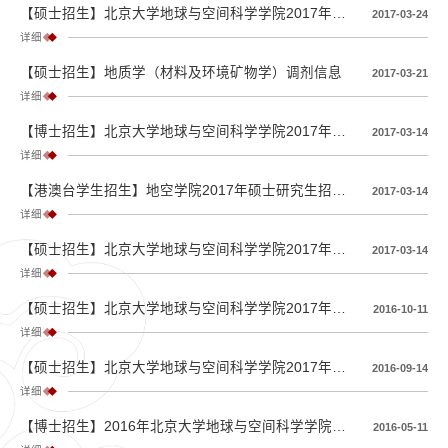
【硕士招生】北京大学地球与空间科学学院2017年度硕士研究生拟录取名单
2017-03-24
详细
【硕士招生】地质学（材料及环境矿物学）调剂信息
2017-03-21
详细
【博士招生】北京大学地球与空间科学学院2017年申请-考核制博士生复试通知
2017-03-14
详细
【港澳台学生招生】地空学院2017年硕士研究生招生（港澳台地区学生）复试通知
2017-03-14
详细
【硕士招生】北京大学地球与空间科学学院2017年硕士研究生招生复试通知
2017-03-14
详细
【硕士招生】北京大学地球与空间科学学院2017年推免研究生拟录取名单公示
2016-10-11
详细
【硕士招生】北京大学地球与空间科学学院2017年推荐免试研究生招生说明
2016-09-14
详细
【博士招生】2016年北京大学地球与空间科学学院申请考核制博士研究生及硕博连读生拟录取名单公示
2016-05-11