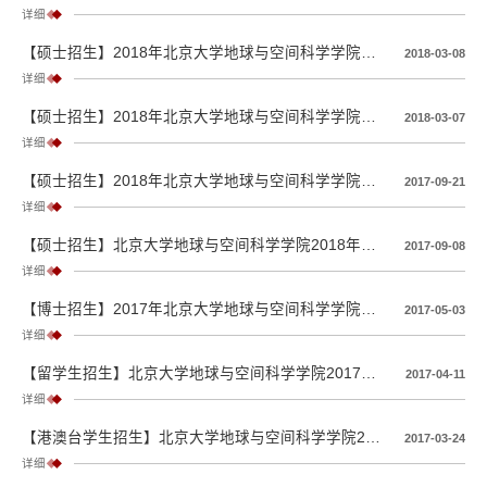
详细
【硕士招生】2018年北京大学地球与空间科学学院统考硕士空间物理学专业调剂通知
2018-03-08
详细
【硕士招生】2018年北京大学地球与空间科学学院统考硕士古生物学与地层学专业调剂通知
2018-03-07
详细
【硕士招生】2018年北京大学地球与空间科学学院古生物学与地层学专业接收硕士研究生推免调剂申请通知
2017-09-21
详细
【硕士招生】北京大学地球与空间科学学院2018年接收推荐免试研究生招生说明
2017-09-08
详细
【博士招生】2017年北京大学地球与空间科学学院申请考核制博士研究生及硕博连读生拟录取名单公示
2017-05-03
详细
【留学生招生】北京大学地球与空间科学学院2017年博士留学生复试通知
2017-04-11
详细
【港澳台学生招生】北京大学地球与空间科学学院2017年度硕士研究生（港澳台学生）拟录取名单
2017-03-24
详细