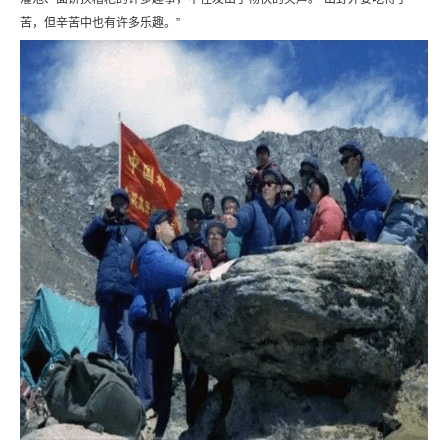
苦，但辛苦中也有许多乐趣。”