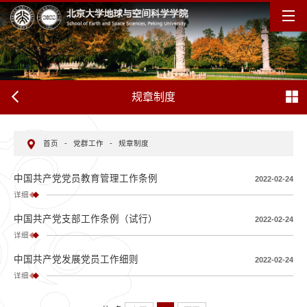
规章制度
首页
-
党群工作
-
规章制度
中国共产党党员教育管理工作条例
2022-02-24
详细
中国共产党支部工作条例（试行）
2022-02-24
详细
中国共产党发展党员工作细则
2022-02-24
详细