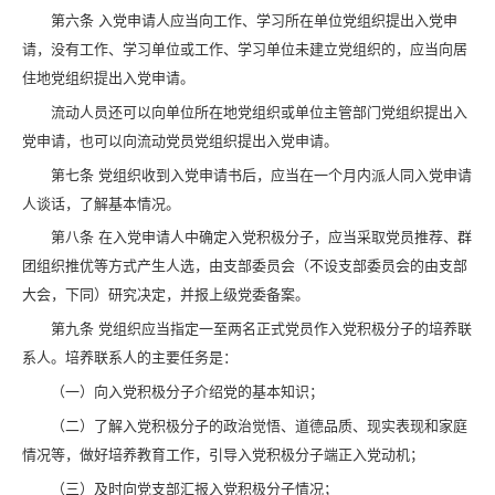
第六条 入党申请人应当向工作、学习所在单位党组织提出入党申
请，没有工作、学习单位或工作、学习单位未建立党组织的，应当向居
住地党组织提出入党申请。
流动人员还可以向单位所在地党组织或单位主管部门党组织提出入
党申请，也可以向流动党员党组织提出入党申请。
第七条 党组织收到入党申请书后，应当在一个月内派人同入党申请
人谈话，了解基本情况。
第八条 在入党申请人中确定入党积极分子，应当采取党员推荐、群
团组织推优等方式产生人选，由支部委员会（不设支部委员会的由支部
大会，下同）研究决定，并报上级党委备案。
第九条 党组织应当指定一至两名正式党员作入党积极分子的培养联
系人。培养联系人的主要任务是：
（一）向入党积极分子介绍党的基本知识；
（二）了解入党积极分子的政治觉悟、道德品质、现实表现和家庭
情况等，做好培养教育工作，引导入党积极分子端正入党动机；
（三）及时向党支部汇报入党积极分子情况；