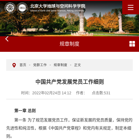
规章制度
首页
-
党群工作
-
规章制度
-
正文
中国共产党发展党员工作细则
时间：2022年02月24日 14:12
作者：
点击数:
531
第一章 总则
第一条 为了规范发展党员工作，保证新发展的党员质量，保持党的
先进性和纯洁性，根据《中国共产党章程》和党内有关规定，制定本细
则。