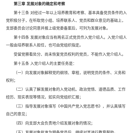
第三章 发展对象的确定和考察
第十三条 对经过一年以上培养教育和考察、基本具备党员条件的入
党积极分子，在听取党小组、培养联系人、党员和群众意见的基础上，
支部委员会讨论同意并报上级党委备案后，可列为发展对象。
第十四条 发展对象应当有两名正式党员作入党介绍人。入党介绍人
一般由培养联系人担任，也可由党组织指定。
受留党察看处分、尚未恢复党员权利的党员，不能作入党介绍人。
第十五条 入党介绍人的主要任务是：
（一）向发展对象解释党的纲领、章程，说明党员的条件、义务和
权利；
（二）认真了解发展对象的入党动机、政治觉悟、道德品质、工作
经历、现实表现等情况，如实向党组织汇报；
（三）指导发展对象填写《中国共产党入党志愿书》，并认真填写
自己的意见；
（四）向支部大会负责地介绍发展对象的情况；
（五）发展对象批准为预备党员后，继续对其进行教育帮助。