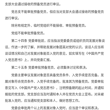
支部大会通过接收的预备党员进行审议。
党总支不能审批预备党员，但应当对支部大会通过接收的预备党员
进行审议。
除另有规定外，临时党组织不能接收、审批预备党员。
党组不能审批预备党员。
第二十四条 党委审批前，应当指派党委委员或组织员同发展对象谈
话，作进一步的了解，并帮助发展对象提高对党的认识。谈话人应当将
谈话情况和自己对发展对象能否入党的意见，如实填写在《中国共产党
入党志愿书》上，并向党委汇报。
第二十五条 党委审批预备党员，必须集体讨论和表决。
党委主要审议发展对象是否具备党员条件、入党手续是否完备。发
展对象符合党员条件、入党手续完备的，批准其为预备党员。党委审批
意见写入《中国共产党入党志愿书》，注明预备期的起止时间，并通知
报批的党支部。党支部应当及时通知本人并在党员大会上宣布。对未被
批准入党的，应当通知党支部和本人，做好思想工作。
党委会审批两个以上的发展对象入党时，应当逐个审议和表决。