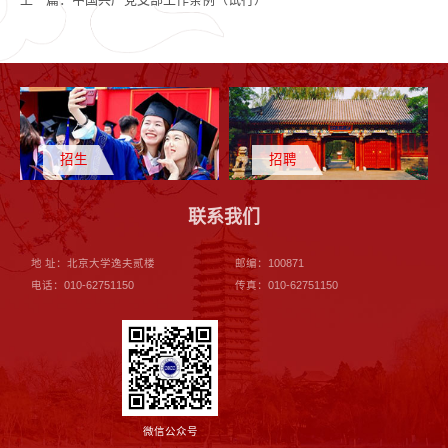
招生
招聘
联系我们
地 址：北京大学逸夫贰楼
邮编：100871
电话：010-62751150
传真：010-62751150
微信公众号