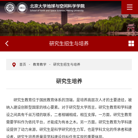
研究生招生与培养
首页
-
教育教学
-
研究生招生与培养
研究生培养
研究生教育位于国民教育体系的顶端，是培养高层次人才的主要途径，被
纳入建设创新型国家的核心要素。对于研究型大学而言，研究生教育和学科建
设之间具有千丝万缕的联系，二者相辅相成，相互支撑。一方面，研究生教育
需要学科作为依托平台，才能成为有本之木。另一方面，研究生教育为学科建
设提供了动力来源，研究生是科学研究的生力军，也是学科文化的传承者和建
设者，研究生培养质量是学科建设目标任务实现的重要体现。