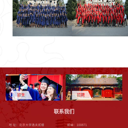
招生
招聘
联系我们
地 址：北京大学逸夫贰楼
邮编：100871