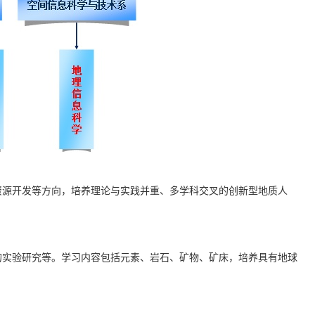
资源开发等方向，培养理论与实践并重、多学科交叉的创新型地质人
的实验研究等。学习内容包括元素、岩石、矿物、矿床，培养具有地球