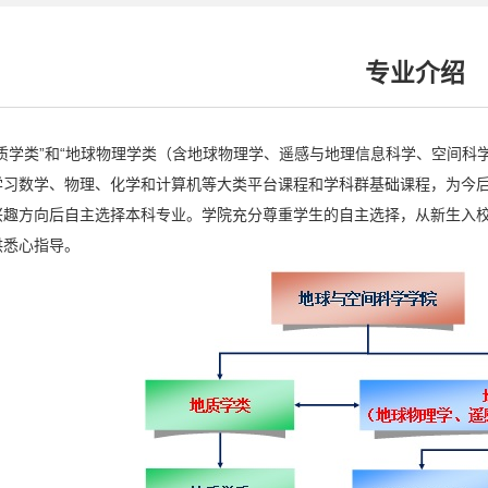
专业介绍
质学类”和“地球物理学类（含地球物理学、遥感与地理信息科学、空间科
学习数学、物理、化学和计算机等大类平台课程和学科群基础课程，为今
兴趣方向后自主选择本科专业。学院充分尊重学生的自主选择，从新生入
供悉心指导。