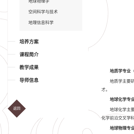
地球物理学
空间科学与技术
地理信息科学
培养方案
课程简介
教学成果
地质学专业（
导师信息
地质学主要
才。
地球化学专业 (
返回
地球化学主
化学前沿交叉学
地球物理专业（