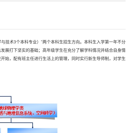
学与技术3个本科专业）”两个本科生招生方向。本科生入学第一年不分
后发展打下坚实的基础；高年级学生在充分了解学科情况并结合自身情
校开始，配有班主任进行生活上的管理，同时实行新生导师制，对学生