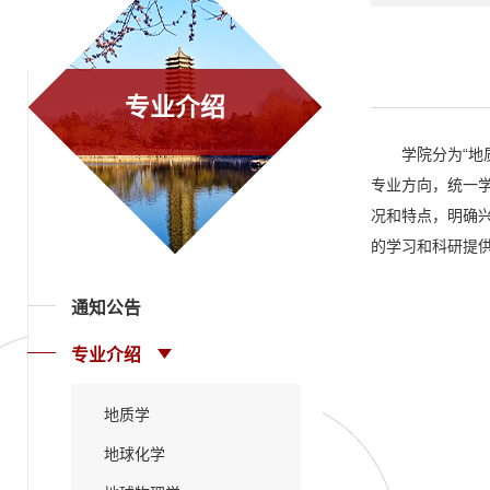
专业介绍
学院分为“地
专业方向，统一
况和特点，明确
的学习和科研提
通知公告
专业介绍
地质学
地球化学