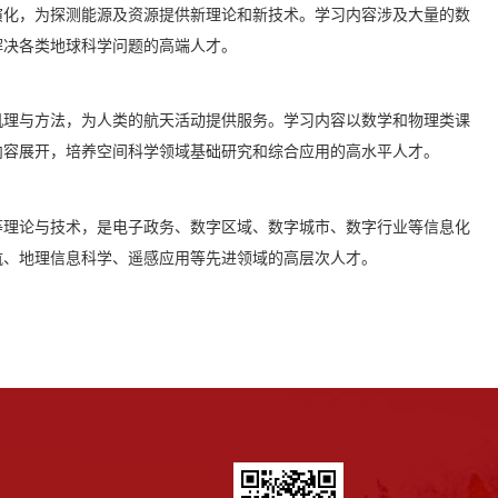
演化，为探测能源及资源提供新理论和新技术。学习内容涉及大量的数
解决各类地球科学问题的高端人才。
机理与方法，为人类的航天活动提供服务。学习内容以数学和物理类课
内容展开，培养空间科学领域基础研究和综合应用的高水平人才。
等理论与技术，是电子政务、数字区域、数字城市、数字行业等信息化
航、地理信息科学、遥感应用等先进领域的高层次人才。