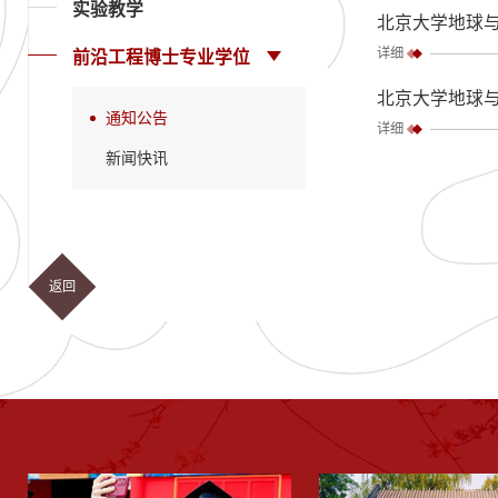
实验教学
北京大学地球与
详细
前沿工程博士专业学位
北京大学地球与
通知公告
详细
新闻快讯
返回