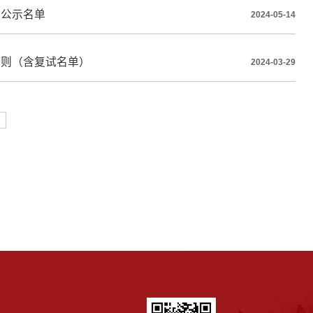
取公示名单
2024-05-14
细则（含复试名单）
2024-03-29
页