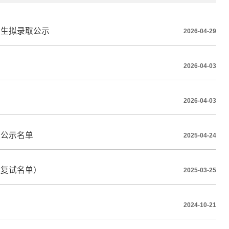
招生拟录取公示
2026-04-29
2026-04-03
2026-04-03
取公示名单
2025-04-24
含复试名单）
2025-03-25
2024-10-21