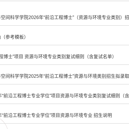
空间科学学院2026年“前沿工程博士”（资源与环境专业类别）
函（参考模板）
沿工程博士”项目 资源与环境专业类别复试细则（含复试名单）
空间科学学院2025年“前沿工程博士”资源与环境类别招生拟录
5年“前沿工程博士专业学位”项目资源与环境专业类别复试细则（
5年“前沿工程博士专业学位”项目资源与环境专业 招生说明