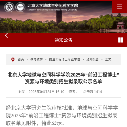
通知公告
首页
-
教育教学
-
前沿工程博士专业学位
-
通知公告
-
正文
北京大学地球与空间科学学院2025年“前沿工程博士”
资源与环境类别招生拟录取公示名单
时间：2025年04月24日 16:10
作者：
点击数:
1414
经北京大学研究生院审核批准，地球与空间科学学
院2025年“前沿工程博士”资源与环境类别招生拟录
取名单见附件，特此公示。