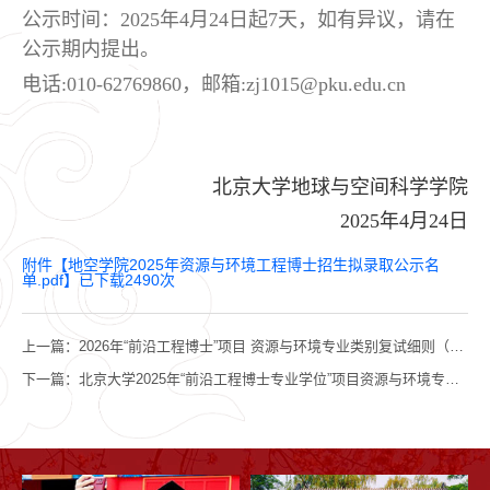
公示时间：2025年4月24日起7天，如有异议，请在
公示期内提出。
电话:
010-62769860
，邮箱:zj1015@pku.edu.cn
北京大学地球与空间科学学院
2025年4月24日
附件【
地空学院2025年资源与环境工程博士招生拟录取公示名
单.pdf
】已下载
2490
次
上一篇：
2026年“前沿工程博士”项目 资源与环境专业类别复试细则（含复试名单）
下一篇：
北京大学2025年“前沿工程博士专业学位”项目资源与环境专业类别复试细则（含复试名单）