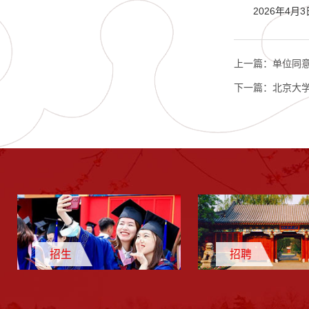
2026年4月3
上一篇：
单位同
下一篇：
北京大学
招生
招聘