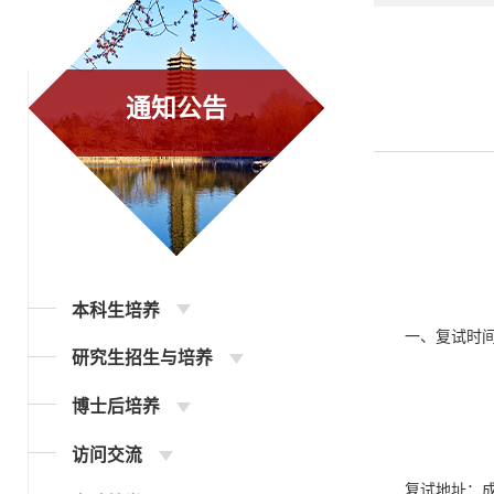
通知公告
本科生培养
一、复试时间
研究生招生与培养
博士后培养
访问交流
复试地址：成