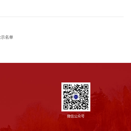
公示名单
微信公众号