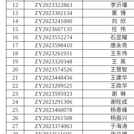
12
ZY2023322863
李沂璠
13
ZY2023302134
栗
博
14
ZY2023241000
刘
欣
15
ZY2023607135
任
伟
16
ZY2023552274
石显耀
17
ZY2023598410
唐永亮
18
ZY2023261931
王东伟
19
ZY2023320348
王
昊
20
ZY2023574526
王慧智
21
ZY2023448456
王建华
22
ZY2023209525
王政华
23
ZY2023595923
谢
琳
24
ZY2023291306
谢旺成
25
ZY2023460078
杨意峰
26
ZY2023261508
杨振兴
27
ZY2023374063
于海涛