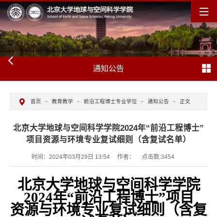
通知公告
首页
-
教育教学
-
前沿工程博士专业学位
-
通知公告
-
正文
北京大学地球与空间科学学院2024年“前沿工程博士”
项目资源与环境专业复试细则（含复试名单）
时间：2024年03月29日 13:54
作者：
点击数:
3454
北京大学地球与空间科学学院
2024
年“前沿工程博士”项目
资源与环境专业复试细则（含复