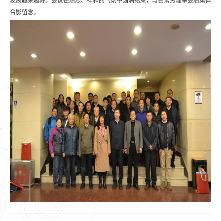
发展越来越好。会议在热烈、祥和的气氛中圆满结束，与会常务理事会后集体
合影留念。