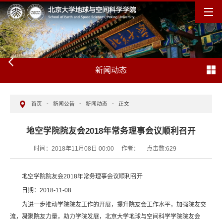
新闻动态
首页
-
新闻公告
-
新闻动态
-
正文
地空学院院友会2018年常务理事会议顺利召开
时间：2018年11月08日 00:00
作者：
点击数:
629
地空学院院友会2018年常务理事会议顺利召开
日期：2018-11-08
为进一步推动学院院友工作的开展，提升院友会工作水平，加强院友交
流，凝聚院友力量，助力学院发展，北京大学地球与空间科学学院院友会