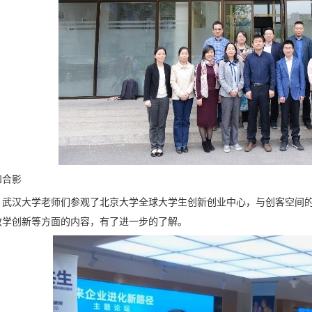
和合影
，武汉大学老师们参观了北京大学全球大学生创新创业中心，与创客空间
教学创新等方面的内容，有了进一步的了解。