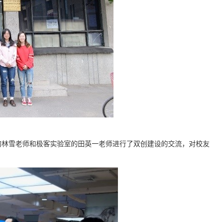
的林雪老师和极客实验室的田英一老师进行了双创建设的交流，对校友