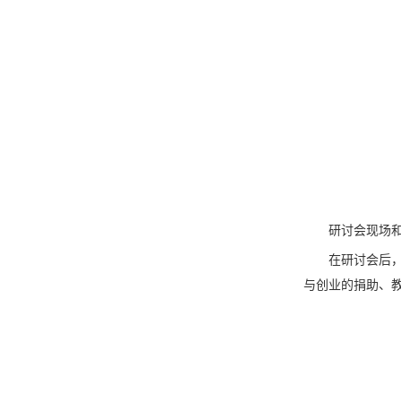
研讨会现场
在研讨会后
与创业的捐助、