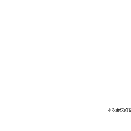
本次会议的