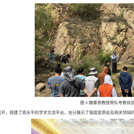
图 6 魏春景教授带队考察徐
召开，搭建了高水平的学术交流平台，充分展示了我国变质岩及相关领域