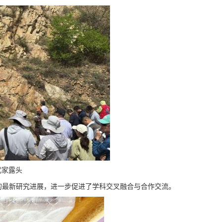
武家露头
的最新研究进展，进一步促进了学科交叉融合与合作交流。