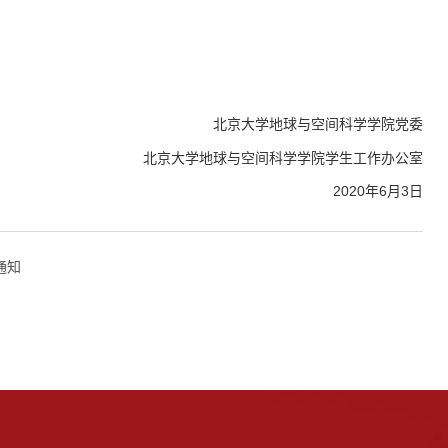
北京大学地球与空间科学学院党委
北京大学地球与空间科学学院学生工作办公室
2020年6月3日
通知