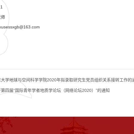
1
老师
sessxgb@163.com
京大学地球与空间科学学院2020年拟录取研究生党员组织关系接转工作的
第四届“国际青年学者地质学论坛（网络论坛2020）”的通知