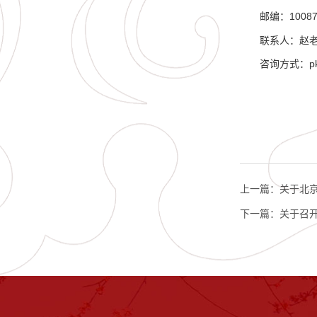
邮编：10087
联系人：赵
咨询方式：pku
上一篇：
关于北
下一篇：
关于召开