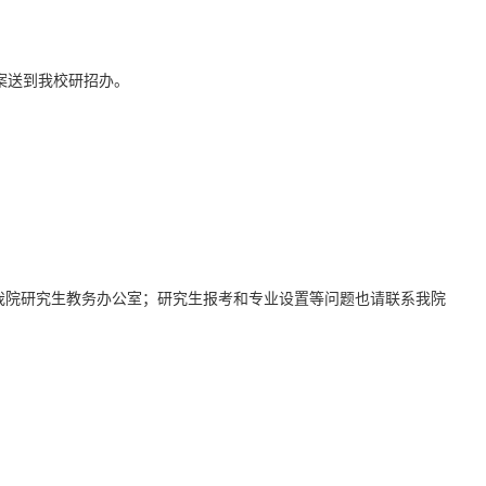
案送到我校研招办。
系我院研究生教务办公室；研究生报考和专业设置等问题也请联系我院