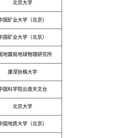
北京大学
中国矿业大学（北京）
中国矿业大学（北京）
国地震局地球物理研究所
康涅狄格大学
中国科学院云南天文台
北京大学
中国地质大学（北京）