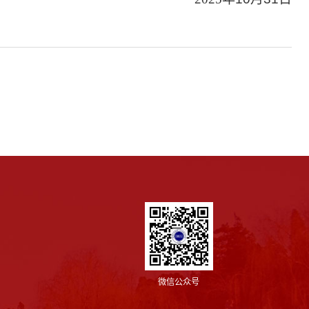
微信公众号