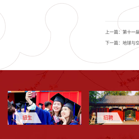
上一篇：
第十一届
下一篇：
地球与空
招生
招聘