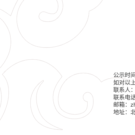
公示时
如对以
联系人
联系电
邮箱：
z
地址：