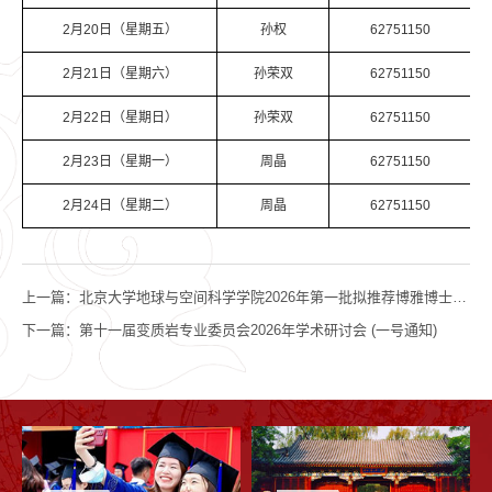
2月20日（星期五）
孙权
62751150
2月21日（星期六）
孙荣双
62751150
2月22日（星期日）
孙荣双
62751150
2月23日（星期一）
周晶
62751150
2月24日（星期二）
周晶
62751150
上一篇：
北京大学地球与空间科学学院2026年第一批拟推荐博雅博士后名单公示
下一篇：
第十一届变质岩专业委员会2026年学术研讨会 (一号通知)