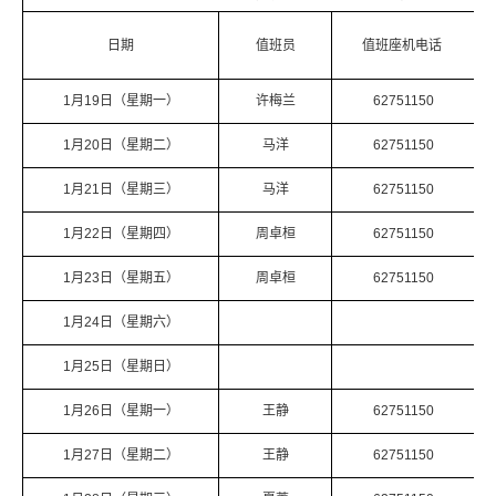
日期
值班员
值班座机电话
1月19日（星期一）
许梅兰
62751150
1月20日（星期二）
马洋
62751150
1月21日（星期三）
马洋
62751150
1月22日（星期四）
周卓桓
62751150
1月23日（星期五）
周卓桓
62751150
1月24日（星期六）
1月25日（星期日）
1月26日（星期一）
王静
62751150
1月27日（星期二）
王静
62751150