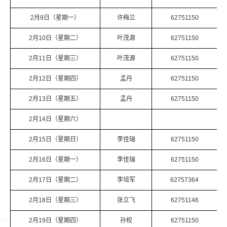
2月9日（星期一）
许梅兰
62751150
2月10日（星期二）
叶茂源
62751150
2月11日（星期三）
叶茂源
62751150
2月12日（星期四）
孟丹
62751150
2月13日（星期五）
孟丹
62751150
2月14日（星期六）
2月15日（星期日）
李佳瑞
62751150
2月16日（星期一）
李佳瑞
62751150
2月17日（星期二）
李培军
62757364
2月18日（星期三）
张立飞
62751146
2月19日（星期四）
孙权
62751150