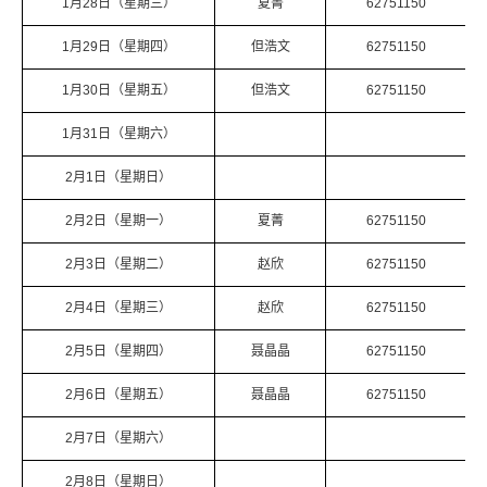
1月28日（星期三）
夏菁
62751150
1月29日（星期四）
但浩文
62751150
1月30日（星期五）
但浩文
62751150
1月31日（星期六）
2月1日（星期日）
2月2日（星期一）
夏菁
62751150
2月3日（星期二）
赵欣
62751150
2月4日（星期三）
赵欣
62751150
2月5日（星期四）
聂晶晶
62751150
2月6日（星期五）
聂晶晶
62751150
2月7日（星期六）
2月8日（星期日）