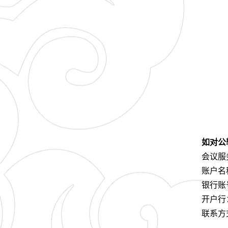
如对公
会议服
账户名
银行账
开户行
联系方