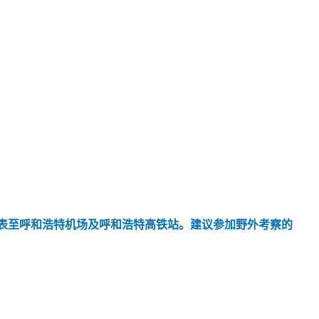
表至呼和浩特机场及呼和浩特高铁站。建议参加野外考察的