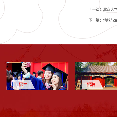
上一篇：
北京大
下一篇：
地球与
招生
招聘