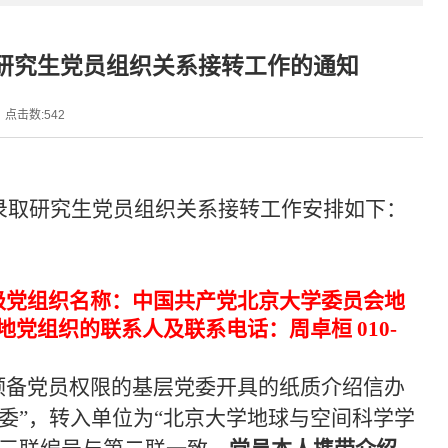
取研究生党员组织关系接转工作的通知
点击数:
542
拟录取研究生党员组织关系接转工作安排如下：
级党组织名称：中国共产党北京大学委员会地
收地党组织的联系人及联系电话：周卓桓 010-
预备党员权限的基层党委开具的纸质介绍信办
委”，转入单位为“北京大学地球与空间科学学