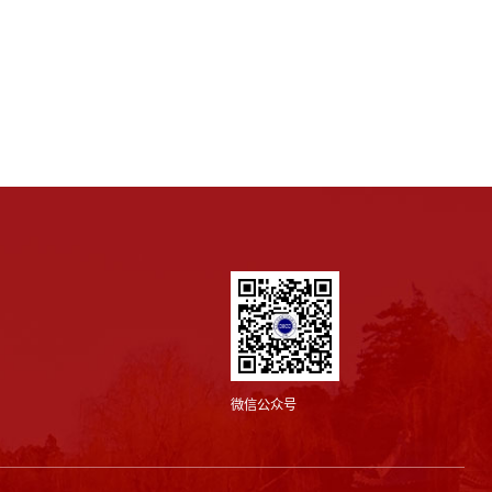
微信公众号