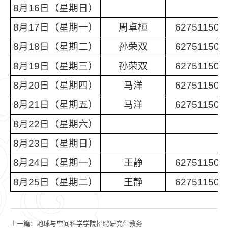
8月16日（星期日）
8月17日（星期一）
周卓桓
62751150
8月18日（星期二）
孙荣双
62751150
8月19日（星期三）
孙荣双
62751150
8月20日（星期四）
马洋
62751150
8月21日（星期五）
马洋
62751150
8月22日（星期六）
8月23日（星期日）
8月24日（星期一）
王静
62751150
8月25日（星期二）
王静
62751150
上一篇：
地球与空间科学学院招聘研究生教务