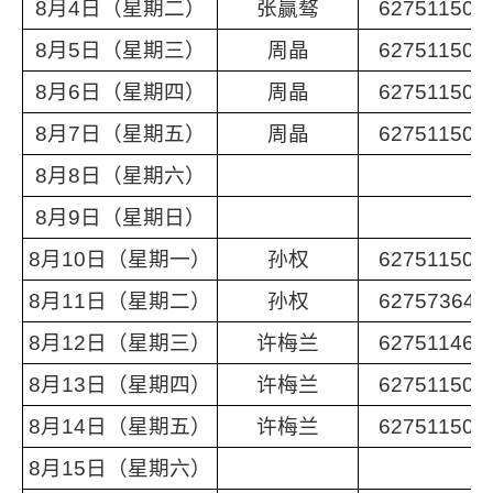
8月4日（星期二）
张赢骜
62751150
8月5日（星期三）
周晶
62751150
8月6日（星期四）
周晶
62751150
8月7日（星期五）
周晶
62751150
8月8日（星期六）
8月9日（星期日）
8月10日（星期一）
孙权
62751150
8月11日（星期二）
孙权
62757364
8月12日（星期三）
许梅兰
62751146
8月13日（星期四）
许梅兰
62751150
8月14日（星期五）
许梅兰
62751150
8月15日（星期六）