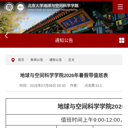
通知公告
首页
-
新闻公告
-
通知公告
-
正文
地球与空间科学学院2026年暑假带值班表
时间：2026年07月06日 09:30
作者：
点击数:
613
地球与空间科学学院202
值班时间上午9:00-12:00，下午1