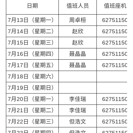
日期
值班人员
值班座机
7月13日（星期一）
周卓桓
62751150
7月14日（星期二）
赵欣
62751150
7月15日（星期三）
赵欣
62751150
7月16日（星期四）
聂晶晶
62751150
7月17日（星期五）
聂晶晶
62751150
7月18日（星期六）
7月19日（星期日）
7月20日（星期一）
李佳瑞
62751150
7月21日（星期二）
李佳瑞
62751150
7月22日（星期三）
但浩文
62751150
7月23日（星期四）
但浩文
62751150