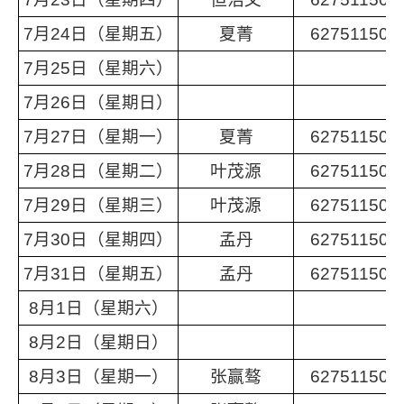
7月24日（星期五）
夏菁
62751150
7月25日（星期六）
7月26日（星期日）
7月27日（星期一）
夏菁
62751150
7月28日（星期二）
叶茂源
62751150
7月29日（星期三）
叶茂源
62751150
7月30日（星期四）
孟丹
62751150
7月31日（星期五）
孟丹
62751150
8月1日（星期六）
8月2日（星期日）
8月3日（星期一）
张赢骜
62751150