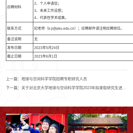
2、个人申请信；
应聘材料
3、未来工作设想；
4、代表性学术成果。
联系方式
纪老师（k.ji@pku.edu.cn）；应聘邮件请注明应聘岗位。
备注说明
无
发布日期
2023年5月24日
截止日期
2023年6月1日
上一篇：
地球与空间科学学院招聘专职研究人员
下一篇：
关于对北京大学地球与空间科学学院2023年拟录取研究生进行思想政治审查的通知