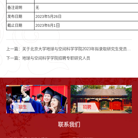
备注说明
无
发布日期
2023年5月26日
日
截止日期
2023年6月1
上一篇：
关于北京大学地球与空间科学学院2023年拟录取研究生党员组织关系接转工作的通知
下一篇：
地球与空间科学学院招聘专职研究人员
招生
招聘
联系我们