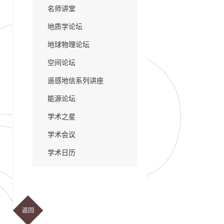
名师讲堂
地质学论坛
地球物理论坛
空间论坛
遥感地信系列讲座
能源论坛
学术之星
学术会议
学术日历
返回