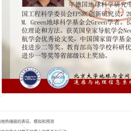
温地热储层的表征、模拟和预测