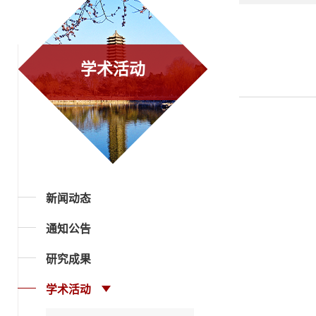
学术活动
新闻动态
通知公告
研究成果
学术活动