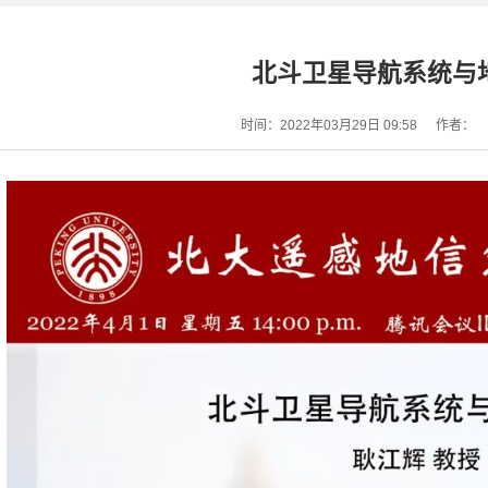
北斗卫星导航系统与
时间：2022年03月29日 09:58
作者：