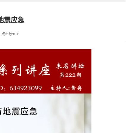
地震应急
点击数:
818