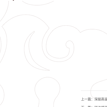
上一篇：
深层高