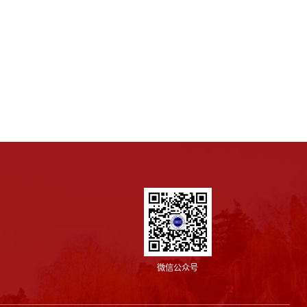
微信公众号