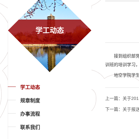
学工动态
接到组织部党
训班的培训学习，
地空学院学生
学工动态
上一篇：
关于20
规章制度
下一篇：
关于报送
办事流程
联系我们