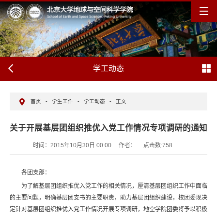
学工动态
首页
-
学生工作
-
学工动态
-
正文
关于开展基层团组织推优入党工作情况专项调研的通知
时间：2015年10月30日 00:00
作者：
点击数:
758
各团支部：
为了解基层团组织推优入党工作的相关情况，厘清基层团组织工作中面临
的主要问题，明确基层团支书的主要职责，助力基层团组织建设，校团委现决
定针对基层团组织推优入党工作情况开展专项调研，地空学院团委将予以积极