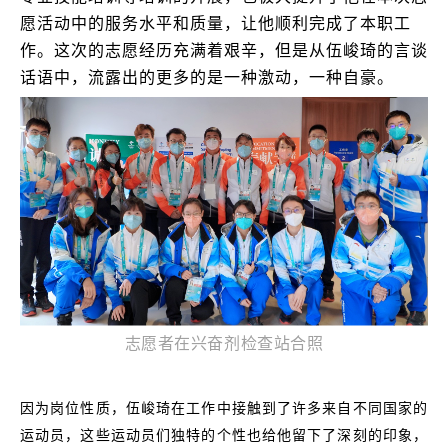
愿活动中的服务水平和质量，让他顺利完成了本职工
作。这次的志愿经历充满着艰辛，但是从伍峻琦的言谈
话语中，流露出的更多的是一种激动，一种自豪。
志愿者在兴奋剂检查站合照
因为岗位性质，伍峻琦在工作中接触到了许多来自不同国家的
运动员，这些运动员们独特的个性也给他留下了深刻的印象，