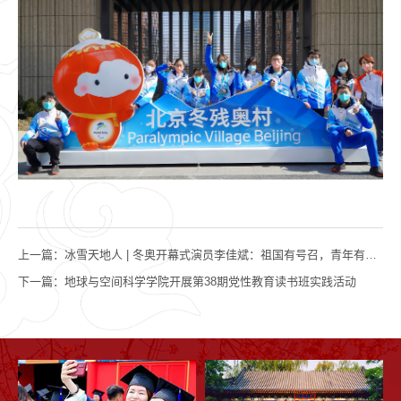
上一篇：
冰雪天地人 | 冬奥开幕式演员李佳斌：祖国有号召，青年有行动
下一篇：
地球与空间科学学院开展第38期党性教育读书班实践活动