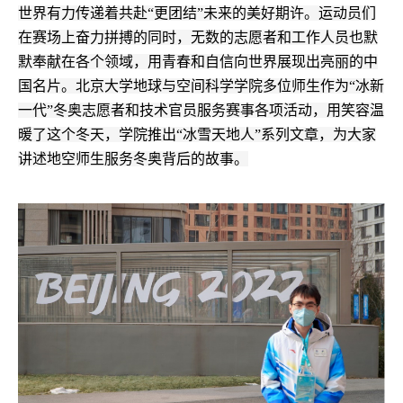
世界有力传递着共赴“更团结”未来的美好期许。运动员们
在赛场上奋力拼搏的同时，无数的志愿者和工作人员也默
默奉献在各个领域，用青春和自信向世界展现出亮丽的中
国名片。北京大学地球与空间科学学院多位师生作为“冰新
一代”冬奥志愿者和技术官员服务赛事各项活动，用笑容温
暖了这个冬天，学院推出“冰雪天地人”系列文章，为大家
讲述地空师生服务冬奥背后的故事。