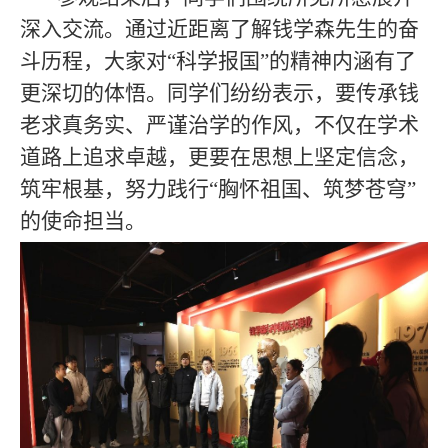
深入交流。通过近距离了解钱学森先生的奋
斗历程，大家对“科学报国”的精神内涵有了
更深切的体悟。同学们纷纷表示，要传承钱
老求真务实、严谨治学的作风，不仅在学术
道路上追求卓越，更要在思想上坚定信念，
筑牢根基，努力践行“胸怀祖国、筑梦苍穹”
的使命担当。