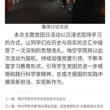
集体讨论交流
本次主题党团日活动以沉浸式现场学习
的方式，让同学们在历史与现实的交汇中接
受了一次深刻的思想洗礼。地空学院将以此
次活动为契机，持续加强党建引领，不断丰
富学习教育形式，引导学生党团员进一步感
悟和践行科学家精神，在成才报国的实践中
展现新担当、实现新作为。
上一篇：
地空学院召开学生党支部书记会议
下一篇：
地空学院开展“强化理论武装，坚定理想信念”主题党团日活动