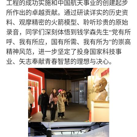
工程的成功实施和中国航天事业的创建起步
所作出的卓越贡献。通过研读详实的历史资
料、观摩精密的火箭模型、聆听珍贵的原始
录音，同学们深刻体悟到钱学森先生“党有所
呼、我有所应，国有所需、我有所为”的崇高
精神风范，进一步坚定了投身国家科技事
业、矢志奉献青春智慧的理想与决心。