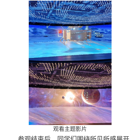
观看主题影片
参观结束后，同学们围绕所见所感展开