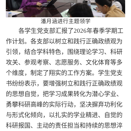
潘月涵进行主题领学
各学生党支部汇报了2026年春季学期工
作计划。各支部以树立和践行正确政绩观为
引领，结合学科特色，围绕理论学习、科研
攻关、参观考察、志愿服务、文化体育等多
个维度，制定了翔实的工作方案。学生党支
书纷纷表示，要增强树立和践行正确政绩观
的思想自觉，把学习成果转化为潜心学业、
勇攀科研高峰的实际行动，坚决摒弃功利化
与形式化倾向，以扎实的学业精进、自觉的
科研报国、主动的责任担当和持续的思想淬