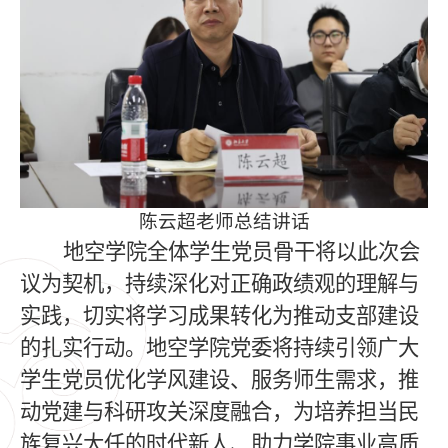
陈云超老师总结讲话
地空学院全体学生党员骨干将以此次会
议为契机，持续深化对正确政绩观的理解与
实践，切实将学习成果转化为推动支部建设
的扎实行动。地空学院党委将持续引领广大
学生党员优化学风建设、服务师生需求，推
动党建与科研攻关深度融合，为培养担当民
族复兴大任的时代新人、助力学院事业高质