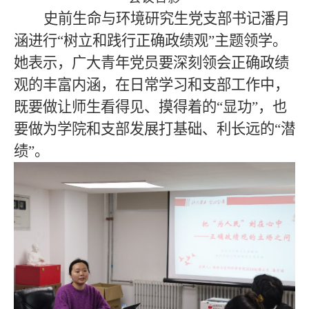
史前生命与环境研究生党支部书记潘月
涵进行“树立和践行正确政绩观”主题领学。
她表示，广大青年党员要深刻领会正确政绩
观的丰富内涵，在日常学习和支部工作中，
既要做让师生看得见、摸得着的“显功”，也
要做为学院和支部发展打基础、利长远的“潜
绩”。