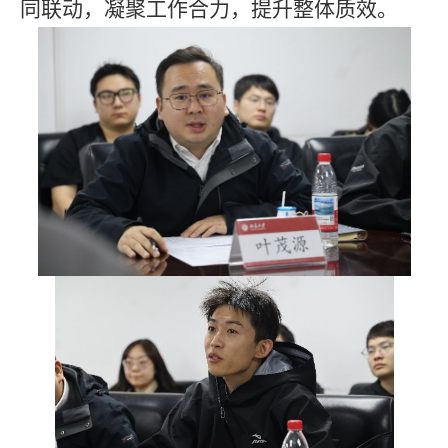
同联动，凝聚工作合力，提升整体质效。