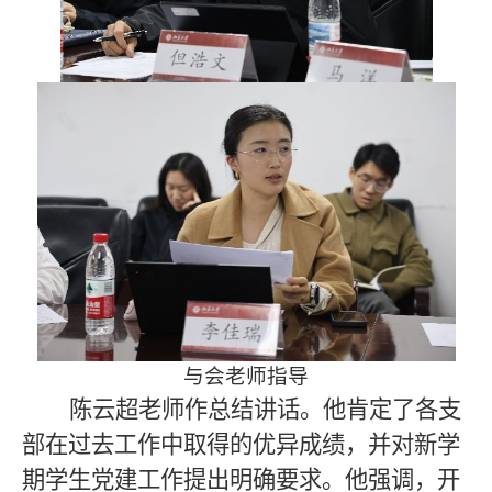
与会老师指导
陈云超老师作总结讲话。他肯定了各支
部在过去工作中取得的优异成绩，并对新学
期学生党建工作提出明确要求。他强调，开