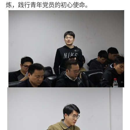
炼，践行青年党员的初心使命。