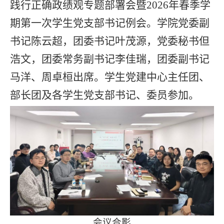
践行正确政绩观专题部署会暨2026年春季学
期第一次学生党支部书记例会。学院党委副
书记陈云超，团委书记叶茂源，党委秘书但
浩文，团委常务副书记李佳瑞，团委副书记
马洋、周卓桓出席。学生党建中心主任团、
部长团及各学生党支部书记、委员参加。
会议合影