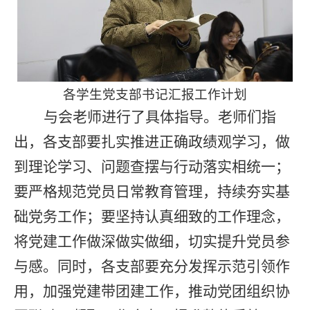
各学生党支部书记汇报工作计划
与会老师进行了具体指导。老师们指
出，各支部要扎实推进正确政绩观学习，做
到理论学习、问题查摆与行动落实相统一；
要严格规范党员日常教育管理，持续夯实基
础党务工作；要坚持认真细致的工作理念，
将党建工作做深做实做细，切实提升党员参
与感。同时，各支部要充分发挥示范引领作
用，加强党建带团建工作，推动党团组织协