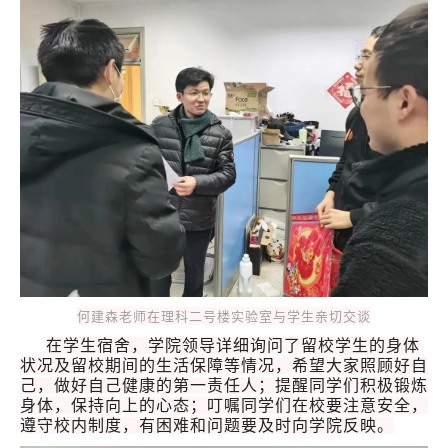
何建森老师在理科二号楼实验室与学生亲切交谈
在学生宿舍，学院领导详细询问了留校学生的身体
状况及留校期间的生活保障等情况，希望大家照顾好自
己，做好自己健康的第一责任人；提醒同学们积极锻炼
身体，保持向上的心态；叮嘱同学们在校要注意安全，
遵守校内制度，有困难和问题要及时向学院反映。