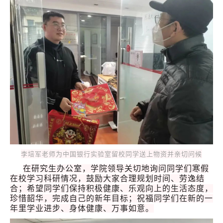
李培军老师为中国银行实验室留校同学送上物资并亲切问候
在研究生办公室，学院领导关切地询问同学们寒假
在校学习科研情况，鼓励大家合理规划时间、劳逸结
合；希望同学们保持积极健康、乐观向上的生活态度，
珍惜韶华，完成自己的新年目标；祝福同学们在新的一
年里学业进步、身体健康、万事如意。