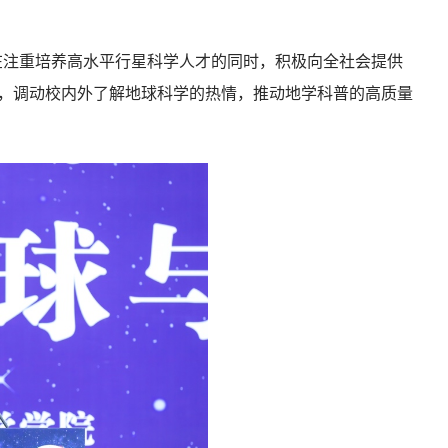
在注重培养高水平行星科学人才的同时，积极向全社会提供
作，调动校内外了解地球科学的热情，推动地学科普的高质量