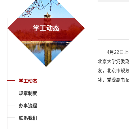
学工动态
4月22日
北京大学党委
友，北京市规
冰，党委副书
学工动态
规章制度
办事流程
联系我们