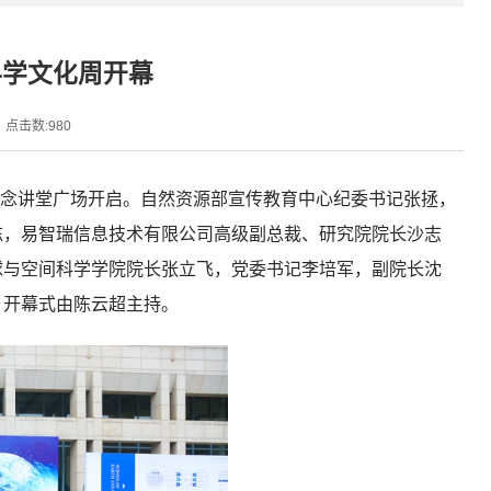
科学文化周开幕
点击数:
980
纪念讲堂广场开启。自然资源部宣传教育中心纪委书记张拯，
栋，易智瑞信息技术有限公司高级副总裁、研究院院长沙志
球与空间科学学院院长张立飞，党委书记李培军，副院长沈
。开幕式由陈云超主持。