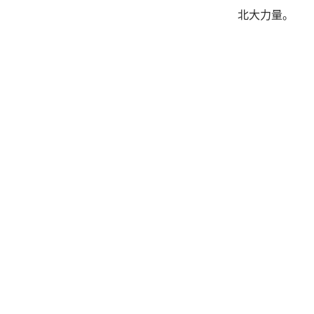
北大力量。