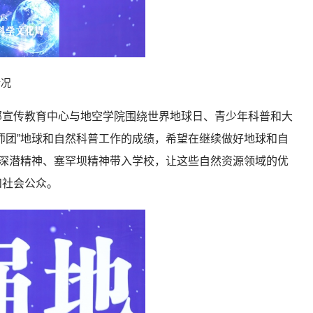
情况
部宣传教育中心与地空学院围绕世界地球日、青少年科普和大
师团”地球和自然科普工作的成绩，希望在继续做好地球和自
人深潜精神、塞罕坝精神带入学校，让这些自然资源领域的优
和社会公众。