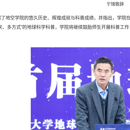
宁琦致辞
绍了地空学院的悠久历史、辉煌成就与科普成绩，并指出，学院
层次、多方式”的地球科学科普，学院将继续鼓励师生开展科普工