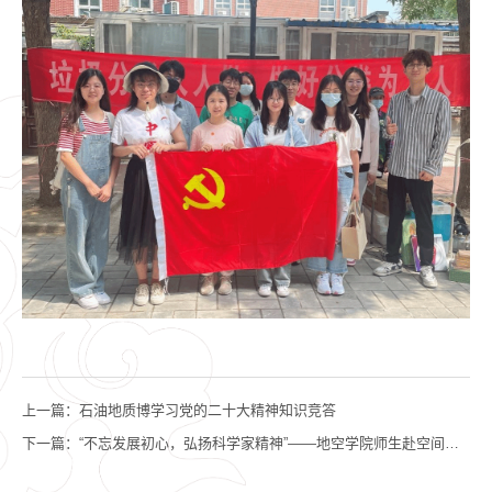
上一篇：
石油地质博学习党的二十大精神知识竞答
下一篇：
“不忘发展初心，弘扬科学家精神”——地空学院师生赴空间中心开展学术参访活动