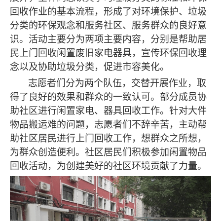
回收作业的基本流程，形成了对环境保护、垃圾
分类的环保观念和服务社区、服务群众的良好意
识。活动主要分为两项主要内容，分别是帮助居
民上门回收闲置废旧家电器具，宣传环保回收理
念以及协助垃圾分类，促进市容美化。
志愿者们分为两个队伍，交替开展作业，取
得了良好的效果和群众的一致认可。部分成员协
助社区进行闲置家电、器具回收工作。针对大件
物品搬运难的问题，志愿者们不辞辛苦，主动帮
助社区居民进行上门回收工作，想群众之所想，
为群众创造便利。社区居民们积极参加闲置物品
回收活动，为创建美好的社区环境贡献了力量。