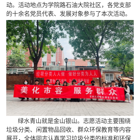
动。活动地点为学院路石油大院社区，各党支部
的十余名党员代表、发展对象参与了本次活动。
绿水青山就是金山银山。志愿活动主要围绕
垃圾分类、闲置物品回收、群众环保教育等内容
展开，全体同志认真学习垃圾分类的标准和环保