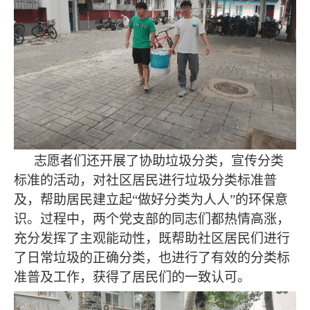
志愿者们还开展了协助垃圾分类，宣传分类
标准的活动，对社区居民进行垃圾分类标准普
及，帮助居民建立起
“做好分类为人人”的环保意
识。过程中，两个党支部的同志们都热情高涨，
充分发挥了主观能动性，既帮助社区居民们进行
了日常垃圾的正确分类，也进行了有效的分类标
准普及工作，获得了居民们的一致认可。