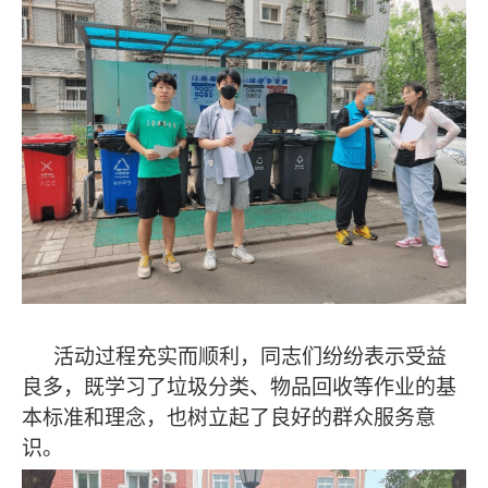
活动过程充实而顺利，同志们纷纷表示受益
良多，既学习了垃圾分类、物品回收等作业的基
本标准和理念，也树立起了良好的群众服务意
识。