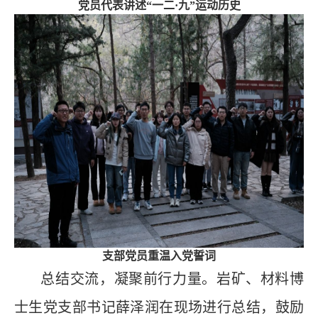
党员代表讲述“一二·九”运动历史
支部党员重温入党誓词
总结交流，凝聚前行力量。岩矿、材料博
士生党支部书记薛泽润在现场进行总结，鼓励