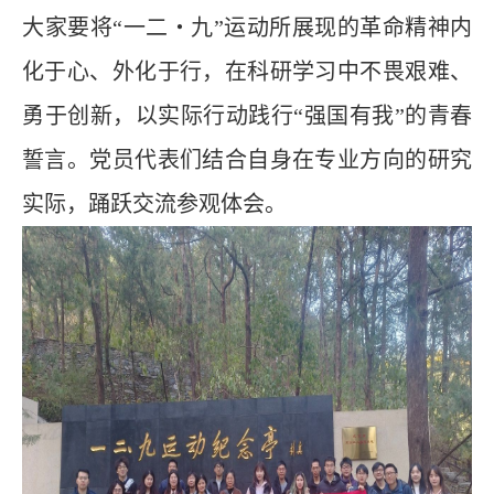
大家要将“一二・九”运动所展现的革命精神内
化于心、外化于行，在科研学习中不畏艰难、
勇于创新，以实际行动践行“强国有我”的青春
誓言。党员代表们结合自身在专业方向的研究
实际，踊跃交流参观体会。