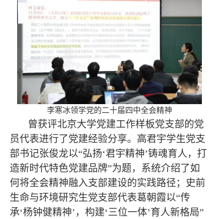
李寒冰领学党的二十届四中全会精神
曾获评北京大学党建工作样板党支部的党
员代表进行了党建经验分享。高君宇学生党支
部书记张俊龙以“弘扬‘君宇精神’铸魂育人，打
造新时代特色党建品牌”为题，系统介绍了如
何将全会精神融入支部建设的实践路径；史前
生命与环境研究生党支部代表葛朝霞以“传
承‘杨钟健精神’，构建‘三位一体’育人新格局”