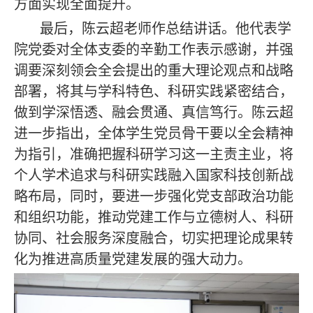
方面实现全面提升。
最后，陈云超老师作总结讲话。他代表学
院党委对全体支委的辛勤工作表示感谢，并强
调要深刻领会全会提出的重大理论观点和战略
部署，将其与学科特色、科研实践紧密结合，
做到学深悟透、融会贯通、真信笃行。陈云超
进一步指出，全体学生党员骨干要以全会精神
为指引，准确把握科研学习这一主责主业，将
个人学术追求与科研实践融入国家科技创新战
略布局，同时，要进一步强化党支部政治功能
和组织功能，推动党建工作与立德树人、科研
协同、社会服务深度融合，切实把理论成果转
化为推进高质量党建发展的强大动力。