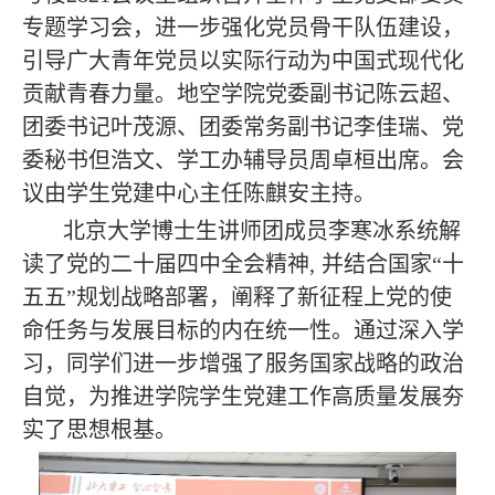
专题学习会，进一步强化党员骨干队伍建设，
引导广大青年党员以实际行动为中国式现代化
贡献青春力量。地空学院党委副书记陈云超、
团委书记叶茂源、团委常务副书记李佳瑞、党
委秘书但浩文、学工办辅导员周卓桓出席。会
议由学生党建中心主任陈麒安主持。
北京大学博士生讲师团成员李寒冰系统解
读了党的二十届四中全会精神,
并结合国家“十
五五”规划战略部署，阐释了新征程上党的使
命任务与发展目标的内在统一性。通过深入学
习，同学们进一步增强了服务国家战略的政治
自觉，为推进学院学生党建工作高质量发展夯
实了思想根基。