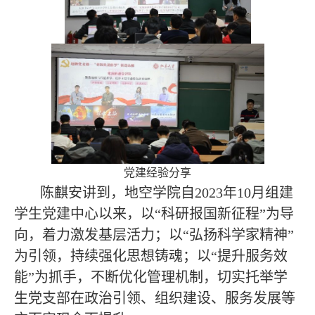
党建经验分享
陈麒安讲到，地空学院自2023年10月组建
学生党建中心以来，以“科研报国新征程”为导
向，着力激发基层活力；以“弘扬科学家精神”
为引领，持续强化思想铸魂；以“提升服务效
能”为抓手，不断优化管理机制，切实托举学
生党支部在政治引领、组织建设、服务发展等