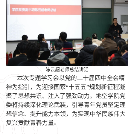
陈云超老师总结讲话
本次专题学习会以党的二十届四中全会精
神为指引，为迎接国家“十五五”规划新征程凝
聚了思想共识、注入了强劲动力。地空学院党
委将持续深化理论武装，引导青年党员坚定理
想信念、提升能力本领，为实现中华民族伟大
复兴贡献青春力量。