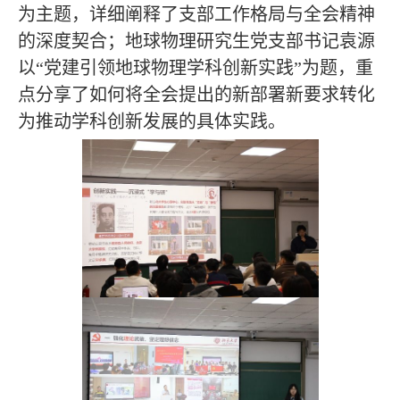
为主题，详细阐释了支部工作格局与全会精神
的深度契合；地球物理研究生党支部书记袁源
以“党建引领地球物理学科创新实践”为题，重
点分享了如何将全会提出的新部署新要求转化
为推动学科创新发展的具体实践。