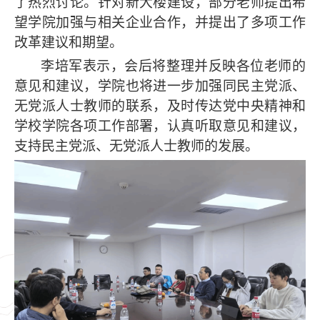
了热烈讨论。针对新大楼建设，部分老师提出希
望学院加强与相关企业合作，并提出了多项工作
改革建议和期望。
李培军表示，会后将整理并反映各位老师的
意见和建议，学院也将进一步加强同民主党派、
无党派人士教师的联系，及时传达党中央精神和
学校学院各项工作部署，认真听取意见和建议，
支持民主党派、无党派人士教师的发展。