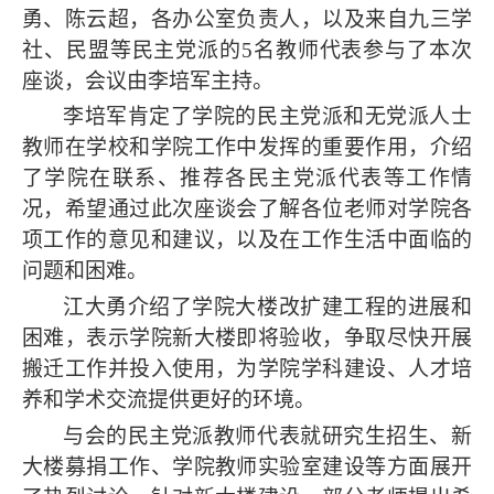
勇、陈云超，各办公室负责人，以及来自九三学
社、民盟等民主党派的5名教师代表参与了本次
座谈，会议由李培军主持。
李培军肯定了学院的民主党派和无党派人士
教师在学校和学院工作中发挥的重要作用，介绍
了学院在联系、推荐各民主党派代表等工作情
况，希望通过此次座谈会了解各位老师对学院各
项工作的意见和建议，以及在工作生活中面临的
问题和困难。
江大勇介绍了学院大楼改扩建工程的进展和
困难，表示学院新大楼即将验收，争取尽快开展
搬迁工作并投入使用，为学院学科建设、人才培
养和学术交流提供更好的环境。
与会的民主党派教师代表就研究生招生、新
大楼募捐工作、学院教师实验室建设等方面展开