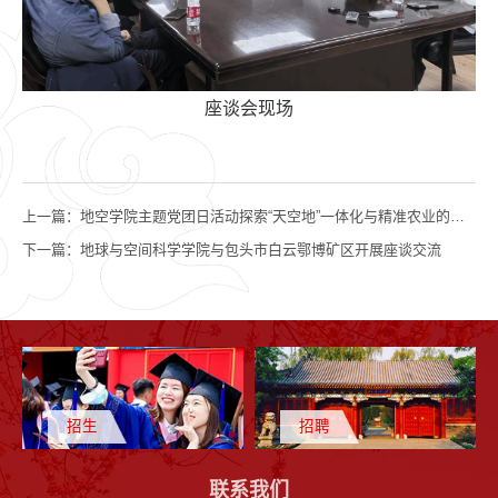
座谈会现场
上一篇：
地空学院主题党团日活动探索“天空地”一体化与精准农业的交叉赋能
下一篇：
地球与空间科学学院与包头市白云鄂博矿区开展座谈交流
招生
招聘
联系我们