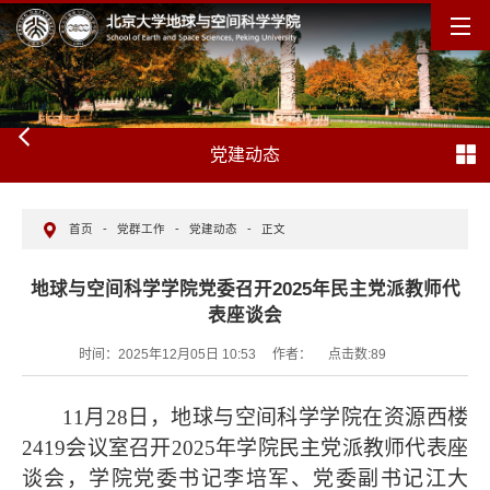
党建动态
首页
-
党群工作
-
党建动态
-
正文
地球与空间科学学院党委召开2025年民主党派教师代
表座谈会
时间：2025年12月05日 10:53
作者：
点击数:
89
11月28日，地球与空间科学学院在资源西楼
2419会议室召开2025年学院民主党派教师代表座
谈会，学院党委书记李培军、党委副书记江大