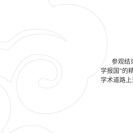
参观结
学报国”的
学术道路上