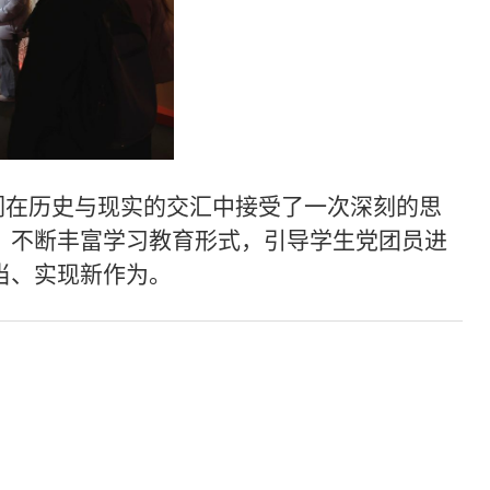
们在历史与现实的交汇中接受了一次深刻的思
，不断丰富学习教育形式，引导学生党团员进
当、实现新作为。