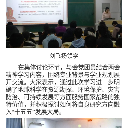
刘飞扬领学
在集体讨论环节，与会党团员结合两会
精神学习内容，围绕专业背景与学业规划展
开交流。大家表示，通过此次学习进一步明
确了地球科学在资源勘探、环境保护、灾害
防治、可持续发展等方面服务国家战略的独
特价值，并积极探讨如何将自身研究方向融
入“十五五”发展大局。