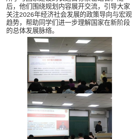
后，他们围绕规划内容展开交流，引导大家
关注
2026
年经济社会发展的政策导向与宏观
趋势，帮助同学们进一步理解国家在新阶段
的总体发展脉络。