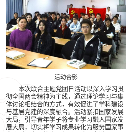
活动合影
本次联合主题党团日活动以深入学习贯
彻全国两会精神为主线，通过理论学习与集
体讨论相结合的方式，有效促进了学科建设
与基层党建的深度融合。活动紧扣国家发展
大局，引导青年学子将专业学习融入国家发
展大局，切实将学习成果转化为服务国家事