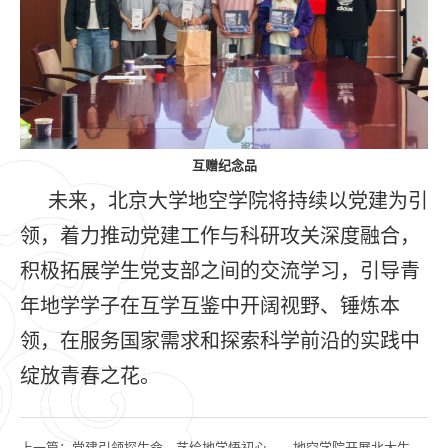
互赠纪念品
未来，北京大学地空学院将持续以党建为引
领，着力推动党建工作与科研攻关深度融合，
积极拓展学生党支部之间的交流学习，引导青
年地学学子在互学互鉴中开阔视野、锤炼本
领，在服务国家需求和探索科学前沿的实践中
绽放青春之花。
上一篇：
党建引领探生命，艺绘地学悟初心——地空学院开展北大生物标本馆党建实践活动