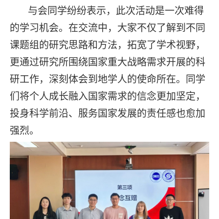
与会同学纷纷表示，此次活动是一次难得
的学习机会。在交流中，大家不仅了解到不同
课题组的研究思路和方法，拓宽了学术视野，
更通过研究所围绕国家重大战略需求开展的科
研工作，深刻体会到地学人的使命所在。同学
们将个人成长融入国家需求的信念更加坚定，
投身科学前沿、服务国家发展的责任感也愈加
强烈。