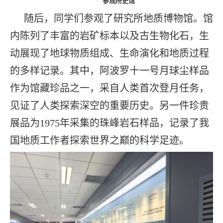
参观所史馆
随后，同学们参观了研究所地质博物馆。馆
内陈列了丰富的岩矿标本以及古生物化石，生
动展现了地球物质组成、生命演化和地质过程
的多样记录。其中，阿波罗十一号月球尘样品
作为馆藏珍品之一，采自人类首次登月任务，
见证了人类探索深空的重要历史。另一件珍贵
展品为1975年采集的珠峰岩石样品，记录了我
国地质工作者探索世界之巅的科学足迹。