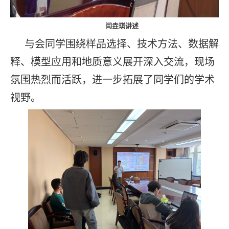
闫垚琪讲述
与会同学围绕样品选择、技术方法、数据解
释、模型应用和地质意义展开深入交流，现场
氛围热烈而活跃，进一步拓展了同学们的学术
视野。