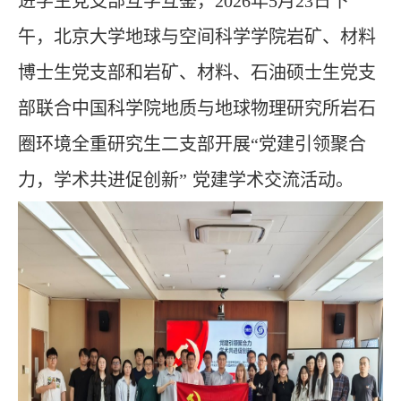
进学生党支部互学互鉴，2026年5月23日下
午，北京大学地球与空间科学学院岩矿、材料
博士生党支部和岩矿、材料、石油硕士生党支
部联合中国科学院地质与地球物理研究所岩石
圈环境全重研究生二支部开展“党建引领聚合
力，学术共进促创新”
党建学术交流活动。