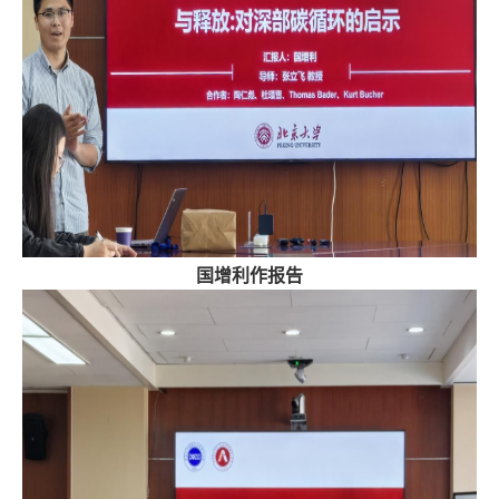
国增利作报告