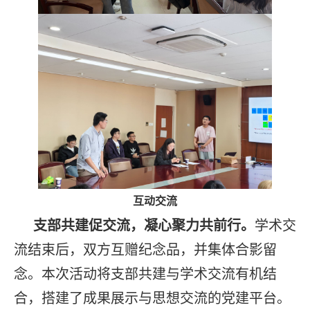
互动交流
支部共建促交流，凝心聚力共前行。
学术交
流结束后，双方互赠纪念品，并集体合影留
念。本次活动将支部共建与学术交流有机结
合，搭建了成果展示与思想交流的党建平台。