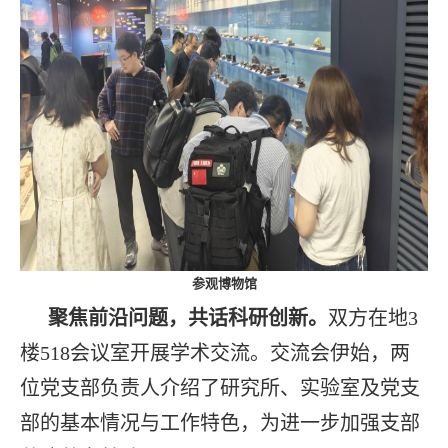
参观博物馆
聚焦前沿问题，共话科研创新。
双方在地3
楼518会议室开展学术交流。交流会伊始，两
位党支部负责人介绍了研究所、实验室及党支
部的基本情况与工作特色，为进一步加强支部