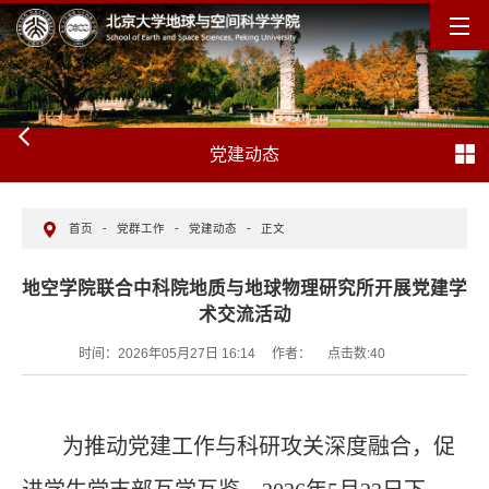
党建动态
首页
-
党群工作
-
党建动态
-
正文
地空学院联合中科院地质与地球物理研究所开展党建学
术交流活动
时间：2026年05月27日 16:14
作者：
点击数:
40
为推动党建工作与科研攻关深度融合，促