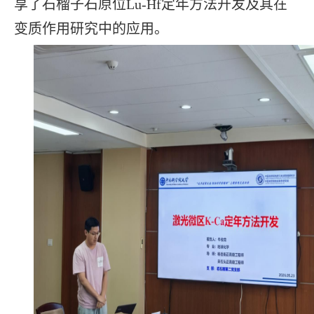
享了石榴子石原位Lu-Hf定年方法开发及其在
变质作用研究中的应用。