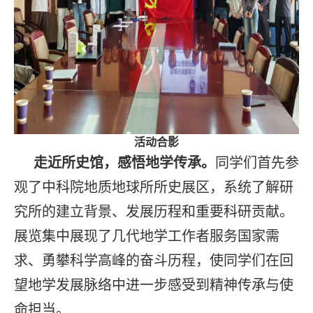
活动合影
走近所史馆，感悟地学传承。
同学们首先参
观了中科院地质地球所所史展区，系统了解研
究所的建立背景、发展历程和重要科研贡献。
展览集中展现了几代地学工作者服务国家需
求、勇攀科学高峰的奋斗历程，使同学们在回
望地学发展脉络中进一步感受到精神传承与使
命担当。