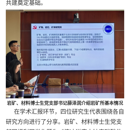
共建奠定基础。
岩矿、材料博士生党支部书记薛泽润介绍岩矿所基本情况
在学术汇报环节，四位研究生代表围绕各自
研究方向进行了分享。岩矿、材料博士生党支