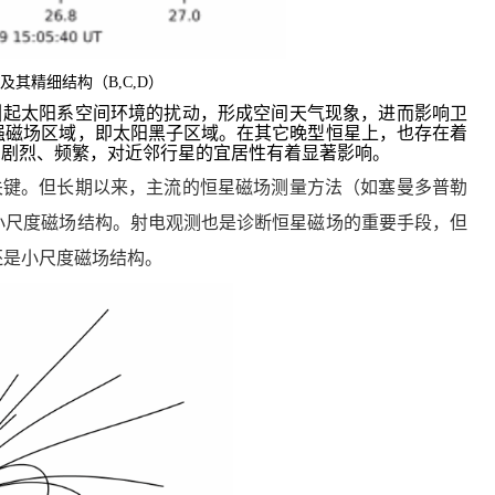
）及其精细结构（
B,C,D
）
引起太阳系空间环境的扰动，形成空间天气现象，进而影响卫
强磁场区域，即太阳黑子区域。在其它晚型恒星上，也存在着
加剧烈、频繁，对近邻行星的宜居性有着显著影响。
关键。但长期以来，主流的恒星磁场测量方法（如塞曼多普勒
小尺度磁场结构。射电观测也是诊断恒星磁场的重要手段，但
还是小尺度磁场结构。