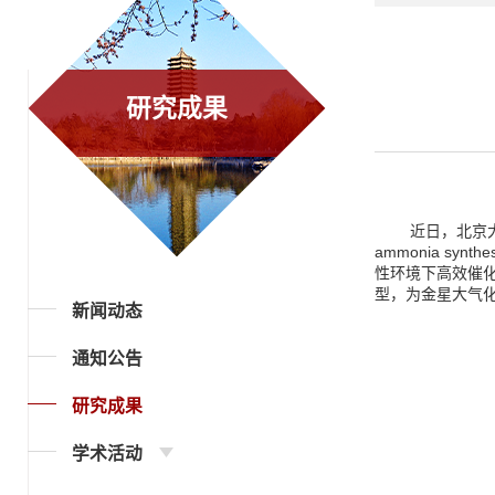
研究成果
近日，北京
ammonia synthesi
性环境下高效催
型，为金星大气
新闻动态
通知公告
研究成果
学术活动