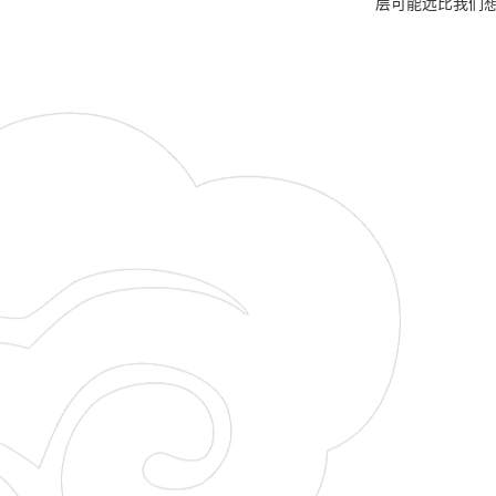
层可能远比我们