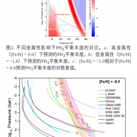
图2. 不同金属性影响下PH
平衡丰度的对比。a：高金属性
3
（[Fe/H] = 0.0）下预测的PH
平衡丰度。b：低金属性（[Fe/H]
3
= −1.0）下预测的PH
平衡丰度。c：[Fe/H] = −1.0相对于[Fe/H]
3
= 0.0预测PH
平衡丰度的对数差值。
3