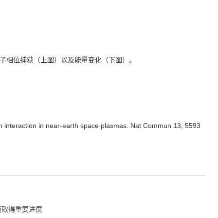
子相位捕获（上图）以及能量变化（下图）。
n interaction in near-earth space plasmas. Nat Commun 13, 5593
面取得重要进展