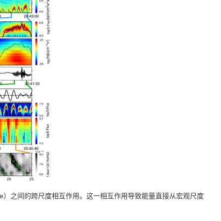
e
）之间的跨尺度相互作用。这一相互作用导致能量直接从宏观尺度