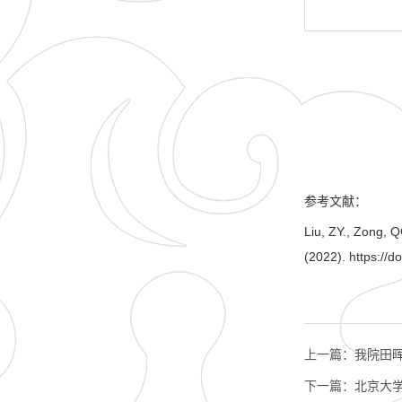
参考文献：
Liu, ZY., Zong, 
(2022). https://
上一篇：
我院田
下一篇：
北京大