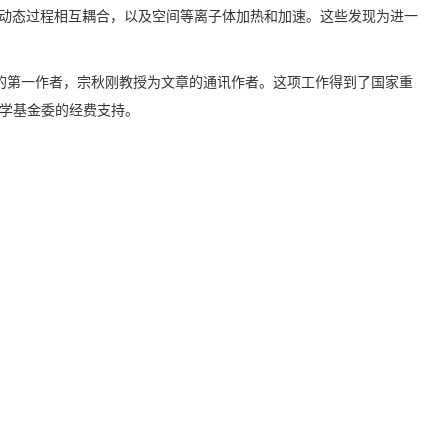
动态过程相互耦合，以及空间等离子体加热和加速。这些发现为进一
第一作者，宗秋刚教授为文章的通讯作者。这项工作得到了国家重
科学基金委的经费支持。