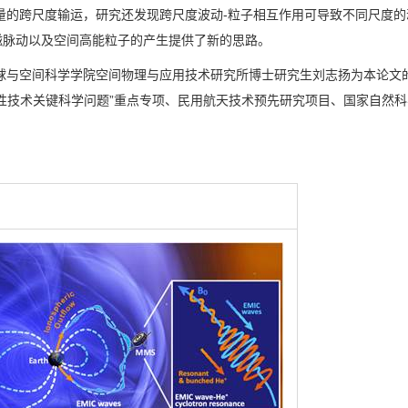
跨尺度输运，研究还发现跨尺度波动
-
粒子相互作用可导致不同尺度的
磁脉动以及空间高能粒子的产生提供了新的思路。
空间科学学院空间物理与应用技术研究所博士研究生刘志扬为本论文的
性技术关键科学问题”重点专项、民用航天技术预先研究项目、国家自然