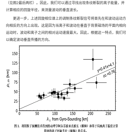
（见图2最后两栏）。因此，我们可以通过寻找出现条纹断裂的离子能量，并
计算相应的回旋半径，来测量波动的垂直波长。
更进一步，上述回旋相位谱上的调制条纹断裂信号将首先在和波动运动方
向相反的方向上出现。这是因为当离子和波动在垂直于背景磁场的平面内相向
运动时，波动和离子之间的相对运动速度最大。因此，根据这一特点，我们可
以确定波动垂直传播的方向。