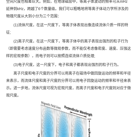
空间尺度也相差巨大。例如，在地球磁层中，等离子体波动的频率可从mHz
延伸到kHz，跨越了6个数量级。我们可以粗略地将等离子体动力学所涉及的
物理尺度从大到小分为三个范围：
(1)流体尺度，在这一尺度下，等离子体表现出像连续流体介质一样的特
征;
(2)离子尺度，在这一尺度下，等离子体中的离子表现出强烈的粒子行为
（即需要考虑速度分布函数等微观参数，而不能仅考虑像密度、速度、压强这
样的宏观参数），而电子则可以按照连续流体介质处理;
(3)电子尺度，这一尺度下，电子和离子都表现出强烈的粒子行为。
离子尺度和电子尺度的分界可以用离子在磁场中做回旋运动的频率和半径
来表示，而流体尺度和离子尺度的分界可以用电子回旋运动的频率和半径来表
示。进一步地，流体尺度可视为宏观尺度，而离子尺度和电子尺度则对应于微
观尺度。