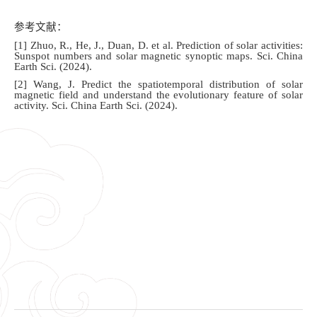
参考文献：
[1]
Zhuo, R., He, J., Duan, D. et al. Prediction of solar activities:
Sunspot numbers and solar magnetic synoptic maps. Sci. China
Earth Sci. (2024).
[2]
Wang, J. Predict the spatiotemporal distribution of solar
magnetic field and understand the evolutionary feature of solar
activity. Sci. China Earth Sci. (2024).