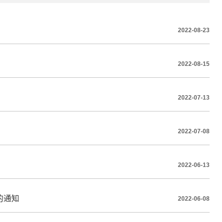
2022-08-23
2022-08-15
2022-07-13
2022-07-08
2022-06-13
的通知
2022-06-08