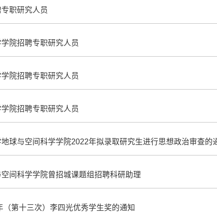
聘专职研究人员
学学院招聘专职研究人员
学学院招聘专职研究人员
学学院招聘专职研究人员
地球与空间科学学院2022年拟录取研究生进行思想政治审查的
与空间科学学院曾招城课题组招聘科研助理
2年（第十三次）李四光优秀学生奖的通知