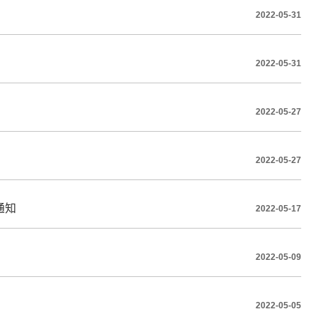
2022-05-31
2022-05-31
2022-05-27
2022-05-27
通知
2022-05-17
2022-05-09
2022-05-05