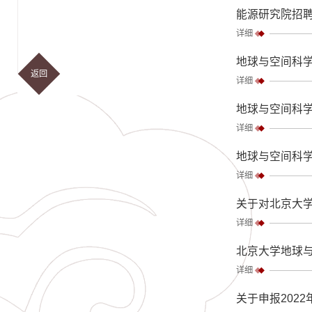
能源研究院招
详细
地球与空间科
返回
详细
地球与空间科
详细
地球与空间科
详细
关于对北京大学
详细
北京大学地球
详细
关于申报202