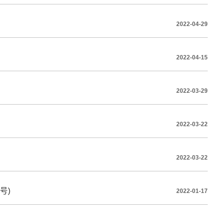
2022-04-29
2022-04-15
2022-03-29
2022-03-22
2022-03-22
号)
2022-01-17