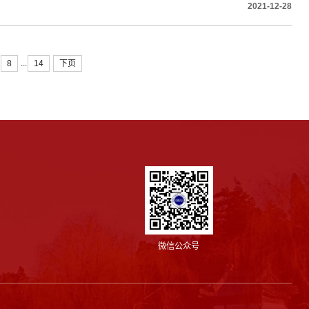
2021-12-28
...
8
14
下页
微信公众号