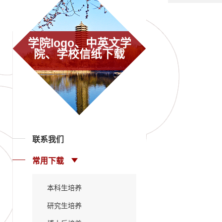
学院logo、中英文学
院、学校信纸下载
联系我们
常用下载
本科生培养
研究生培养