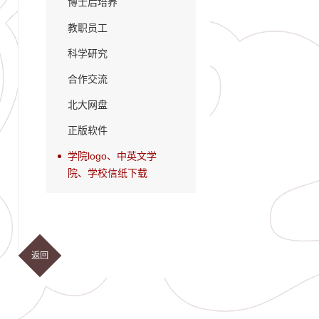
博士后培养
教职员工
科学研究
合作交流
北大网盘
正版软件
学院logo、中英文学
院、学校信纸下载
返回