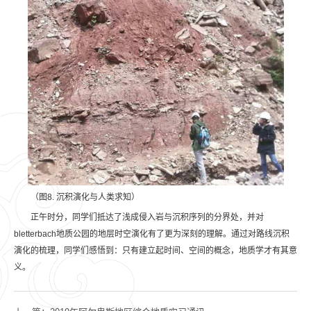
（图8. 沉积演化与人类求知）
正午时分，同学们抵达了浅成侵入岩与沉积序列的分界处，并对
bletterbach地质公园的地层时空演化有了更为深刻的理解。通过对路线沉积
演化的梳理，同学们感悟到：只有建立起时间、空间的概念，地质学才有其意
义。