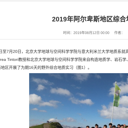
2019年阿尔卑斯地区综
时间：2019年08月12日 00:00
作者：
月5日至7月20日，北京大学地球与空间科学学院与意大利米兰大学地质
drea Tintori教授和北京大学地球与空间科学学院来自构造地质学、
地区开展了为期16天的野外综合地质实习（图1）。