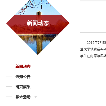
新闻动态
2019年7
兰大学地质系An
学生在南阿尔卑斯
新闻动态
通知公告
研究成果
学术活动